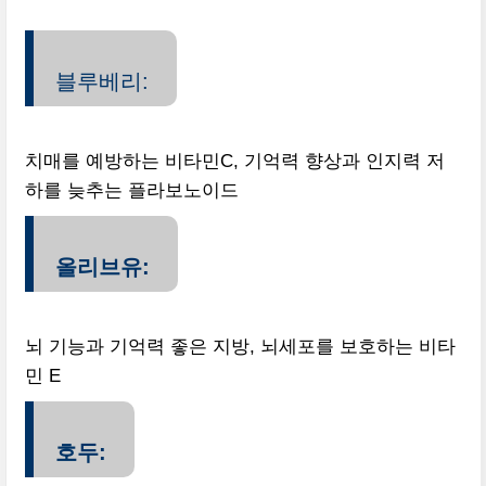
블루베리:
치매를 예방하는 비타민C, 기억력 향상과 인지력 저
하를 늦추는 플라보노이드
올리브유:
뇌 기능과 기억력 좋은 지방, 뇌세포를 보호하는 비타
민 E
호두: