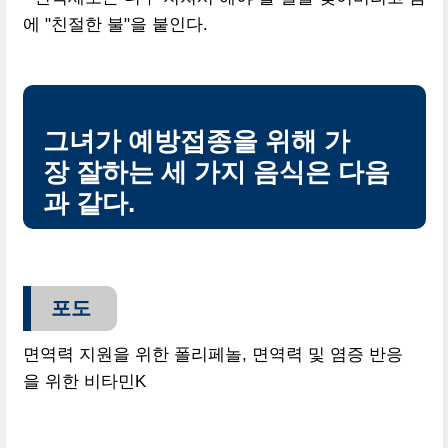
에 "친절한 불"을 붙인다.
그녀가 예방접종을 위해 가
장 잘하는 세 가지 음식은 다음
과 같다.
포도
면역력 지원을 위한 폴리페놀, 면역력 및 염증 반응
을 위한 비타민K