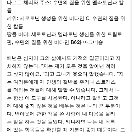
타르트 체리와 주스: 수면의 질을 위한 멜라토닌과 칼
륨
키위: 세로토닌 생성을 위한 비타민 C, 수면의 질을 위
한 칼륨
땅콩 버터: 세로토닌과 멜라토닌 생산을 위한 트립토
판, 수면의 질을 위한 비타민 B6와 마그네슘
배넌은 심지어 그의 삶에서도 기적의 일꾼이라고 자
처하지 않는다. "저는 제가 모든 것을 알아낸 척하
고 싶지 않아요, "라고 그녀가 웃으며 말했습니다. "저
는 여러분에게 제 인생의 절반을 주거나 스트레스
를 더하는 것들에 대해 말할 수 있습니다. 그래서 나
는 항상 이 도구를 사용한다. 아니라고 말하고 그것
에 대해 좋지 않은 것을 배우는 것은 나의 큰 부분이
다. 번아웃에 관한 책을 쓴 사람이 내 마음을 울리
는 말을 하는 것을 들었다. 왜냐하면 나는 내 목록
에 있는 항목들을 확인할 때 기분이 좋기 때문이다. 그