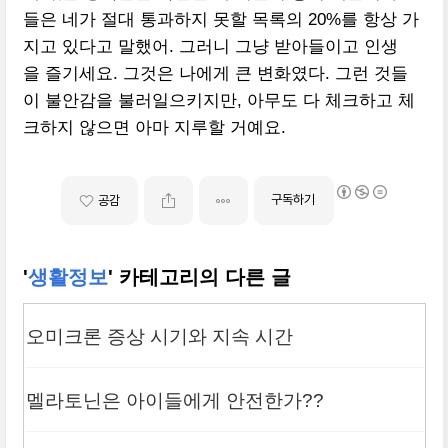
들은 네가 절대 통과하지 못할 목록의 20%를 항상 가
지고 있다고 말했어. 그러니 그냥 받아들이고 인생
을 즐기세요. 그것은 나에게 큰 변화였다. 그런 것들
이 불안감을 불러일으키지만, 아무도 다 체크하고 체
크하지 않으면 아마 지루할 거예요.
구독하기
공감
'
생활정보
' 카테고리의 다른 글
오미크론 증상 시기와 지속 시간
멜라토닌은 아이들에게 안전한가??