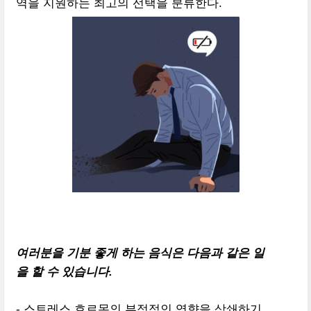
역을 지원하는 최고의 선택을 분류한다.
여러분을 기분 좋게 하는 음식은 다음과 같은 일
을 할 수 있습니다.
- 스트레스 호르몬의 부정적인 영향을 상쇄하기