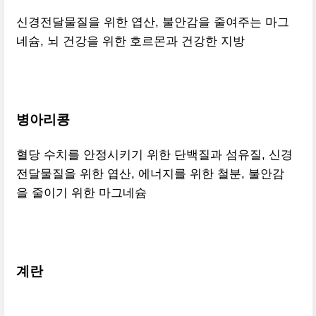
신경전달물질을 위한 엽산, 불안감을 줄여주는 마그
네슘, 뇌 건강을 위한 호르몬과 건강한 지방
병아리콩
혈당 수치를 안정시키기 위한 단백질과 섬유질, 신경
전달물질을 위한 엽산, 에너지를 위한 철분, 불안감
을 줄이기 위한 마그네슘
계란