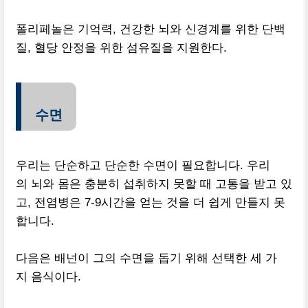
폴리페놀은 기억력, 건강한 뇌와 신경계를 위한 단백
질, 혈당 안정을 위한 섬유질을 지원한다.
수면
우리는 단순하고 단순한 수면이 필요합니다. 우리
의 뇌와 몸은 충분히 섭취하지 못할 때 고통을 받고 있
고, 전염병은 7-9시간을 얻는 것을 더 쉽게 만들지 못
합니다.
다음은 배넌이 그의 수면을 돕기 위해 선택한 세 가
지 음식이다.