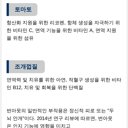
토마토
항산화 지원을 위한 리코펜, 항체 생성을 자극하기 위
한 비타민 C, 면역 기능을 위한 비타민 A, 면역 지원
을 위한 섬유
조개껍질
면역력 및 치유를 위한 아연, 적혈구 생성을 위한 비타
민 B12, 치유 및 회복을 위한 단백질
번아웃의 일반적인 부작용은 정신적 피로 또는 "두
뇌 안개"이다. 2014년 연구 리뷰에 따르면, 번아웃
은 인지 기능에 영향을 미치고