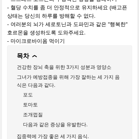
- 혈당 수치를 좀 더 안정적으로 유지하세요 (배고픈
상태는 당신의 하루를 방해할 수 없다.
- 여러분의 뇌가 세로토닌과 도파민과 같은 "행복한"
호르몬을 생성하도록 도와주세요.
- 마이크로바이옴 먹이기
목차
❯
건강한 장뇌 축을 위한 3가지 성분과 영양소
그녀가 예방접종을 위해 가장 잘하는 세 가지 음
식은 다음과 같다.
포도
토마토
조개껍질
다음과 같은 증상을 유발한다.
집중력에 가장 좋은 세 가지 음식.