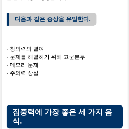
다음과 같은 증상을 유발한다.
- 창의력의 결여
- 문제를 해결하기 위해 고군분투
- 메모리 문제
- 주의력 상실
집중력에 가장 좋은 세 가지 음
식.