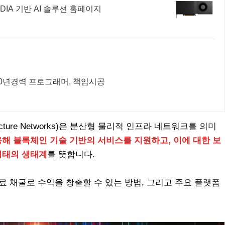
IDIA 기반 AI 솔루션 홈페이지
20년경력 프로그래머, 책임시공
nfrastructure Networks)은 분산형 물리적 인프라 네트워크를 의미
해 블록체인 기술 기반의 서비스를 지원하고, 이에 대한 보
형태의 생태계
를 뜻합니다.
무료 채굴로 수익을 창출할 수 있는 방법, 그리고 주요 플랫폼