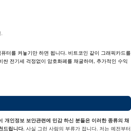
.
컴퓨터를 켜놓기만 하면 됩니다. 비트코인 같이 그래픽카드를
비싼 전기세 걱정없이 암호화폐를 채굴하며, 추가적인 수익
문에
개인정보 보안관련에 민감 하신 분들은 이러한 종류의 채
천드립니다.
사실 그런 사람의 부류가 접니다. 저는 예전부터