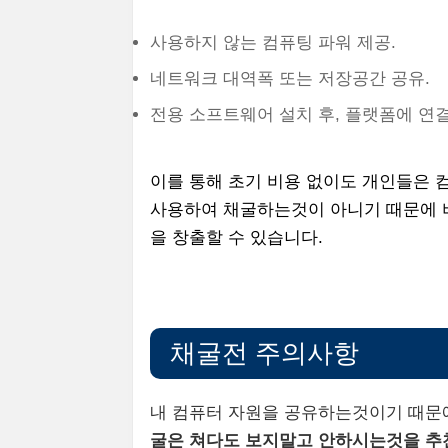
사용하지 않는 컴퓨팅 파워 제공.
네트워크 대역폭 또는 저장공간 공유.
전용 소프트웨어 설치 후, 플랫폼에 연결
이를 통해 초기 비용 없이도 개인들은 
사용하여 채굴하는것이 아니기 때문에 
을 창출할 수 있습니다.
채굴전 주의사항
내 컴퓨터 자원을 공유하는것이기 때
굴은 쳐다도 보지말고 안하시는것을 추