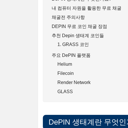
내 컴퓨터 자원을 활용한 무료 채굴
채굴전 주의사항
DEPIN 무료 코인 채굴 장점
추천 Depin 생태계 코인들
1. GRASS 코인
주요 DePIN 플랫폼
Helium
Filecoin
Render Network
GLASS
DePIN 생태계란 무엇