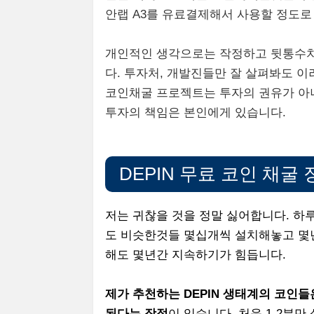
안랩 A3를 유료결제해서 사용할 정도
개인적인 생각으로는 작정하고 뒷통수치
다. 투자처, 개발진들만 잘 살펴봐도 
코인채굴 프로젝트는 투자의 권유가 아
투자의 책임은 본인에게 있습니다.
DEPIN 무료 코인 채굴 
저는 귀찮을 것을 정말 싫어합니다. 하
도 비슷한것들 몇십개씩 설치해놓고 몇
해도 몇년간 지속하기가 힘듭니다.
제가 추천하는 DEPIN 생태계의 코인
된다는 장점
이 있습니다. 처음 1-2분