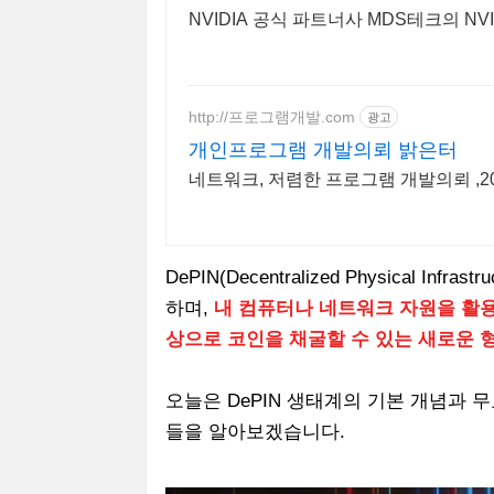
NVIDIA 공식 파트너사 MDS테크의 NV
http://프로그램개발.com
광고
개인프로그램 개발의뢰 밝은터
네트워크, 저렴한 프로그램 개발의뢰 ,
DePIN(Decentralized Physical I
하며,
내 컴퓨터나 네트워크 자원을 활용
상으로 코인을 채굴할 수 있는 새로운 
오늘은 DePIN 생태계의 기본 개념과 
들을 알아보겠습니다.