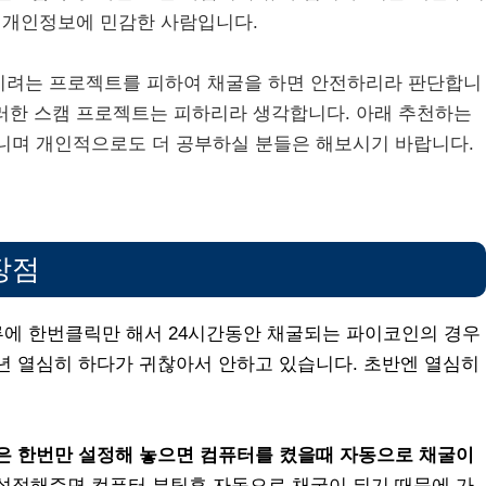
로 개인정보에 민감한 사람입니다.
려는 프로젝트를 피하여 채굴을 하면 안전하리라 판단합니
이러한 스캠 프로젝트는 피하리라 생각합니다. 아래 추천하는
니며 개인적으로도 더 공부하실 분들은 해보시기 바랍니다.
장점
루에 한번클릭만 해서 24시간동안 채굴되는 파이코인의 경우
년 열심히 하다가 귀찮아서 안하고 있습니다. 초반엔 열심히
들은 한번만 설정해 놓으면 컴퓨터를 켰을때 자동으로 채굴이
만 설정해주면 컴퓨터 부팅후 자동으로 채굴이 되기 때문에 가