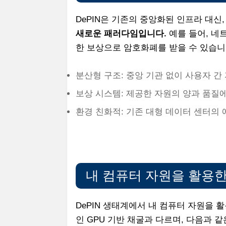
DePIN은 기존의 중앙화된 인프라 대신
새로운 패러다임입니다.
예를 들어, 네
한 보상으로 암호화폐를 받을 수 있습니
분산형 구조: 중앙 기관 없이 사용자 간 
보상 시스템: 제공한 자원의 양과 품질에
환경 친화적: 기존 대형 데이터 센터의 
내 컴퓨터 자원을 활용한
DePIN 생태계에서 내 컴퓨터 자원을 
인 GPU 기반 채굴과 다르며, 다음과 