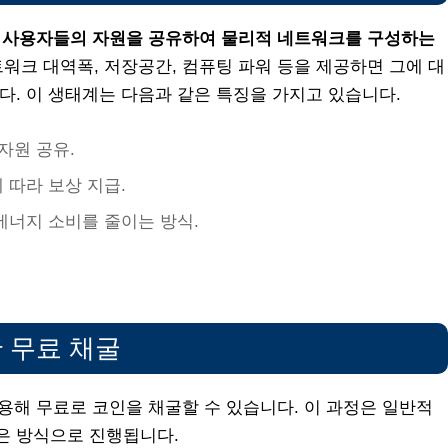
,
사용자들의 자원을 공유하여 물리적 네트워크를 구성하는
트워크 대역폭, 저장공간, 컴퓨팅 파워 등을 제공하면 그에 대
다. 이 생태계는 다음과 같은 특징을 가지고 있습니다.
자원 공유.
 따라 보상 지급.
에너지 소비를 줄이는 방식.
 무료 채굴
활용해 무료로 코인을 채굴할 수 있습니다. 이 과정은 일반적
같은 방식으로 진행됩니다.