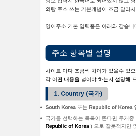
정보 입력시 한국어로 되어있지 않고 
외랑 주소 쓰는 기본개념이 조금 달라서
영어주소 기본 입력폼은 아래와 같습니
주소 항목별 설명
사이트 마다 조금씩 차이가 있을수 있으
각 어떤 내용을 넣어야 하는지 설명해
1. Country (국가)
South Korea
또는
Republic of Korea
국가를 선택하는 목록이 뜬다면 두개중 
Republic of Korea
) 으로 잘못적지만 