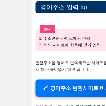
영어주소 입력 tip
순서
1. 주소변환 사이트에서 번역
2. 해외 사이트에 항목에 맞게 입력
한글주소를 영어로 번역해주는 사이트를
서 복사 붙여넣기 하면 됩니다.
🔗
영어주소 변환사이트 