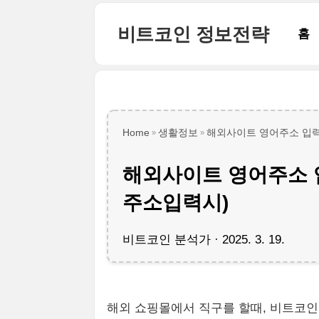
본문 바로가기
비트코인 정보전략
홈
Home
생활정보
해외사이트 영어주소 입력
해외사이트 영어주소 
주소입력시)
비트코인 분석가
2025. 3. 19.
해외 쇼핑몰에서 직구를 할때, 비트코인 