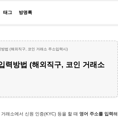
태그
방명록
방법 (해외직구, 코인 거래소 주소입력시)
입력방법 (해외직구, 코인 거래소
거래소에서 신원 인증(KYC) 등을 할 때
영어 주소를 입력
해