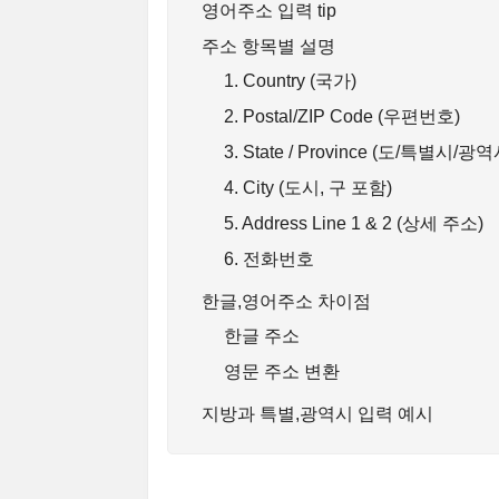
영어주소 입력 tip
주소 항목별 설명
1. Country (국가)
2. Postal/ZIP Code (우편번호)
3. State / Province (도/특별시/광역
4. City (도시, 구 포함)
5. Address Line 1 & 2 (상세 주소)
6. 전화번호
한글,영어주소 차이점
한글 주소
영문 주소 변환
지방과 특별,광역시 입력 예시