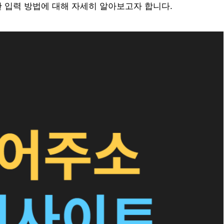
한 입력 방법에 대해 자세히 알아보고자 합니다.