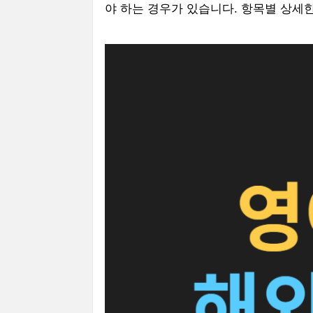
야 하는 경우가 있습니다. 항목별 상세