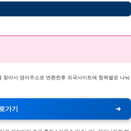
 찾아서 영어주소로 변환한후 외국사이트에 항목별로 나눠
바로가기
➜