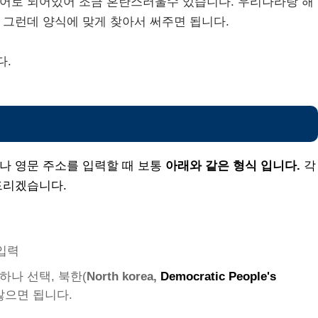
영어로 되어있어 조금 혼란스러울수 있습니다.
우리나라랑 해
 그런데 양식에 맞게 찾아서 써주면 됩니다.
다.
나 영문 주소를 입력할 때 보통
아래와 같은 형식 입니다.
각
 드리겠습니다.
입력
하나 선택, 북한(
North korea,
Democratic People's
않으면 됩니다.