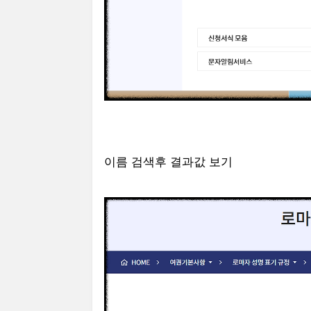
이름 검색후 결과값 보기