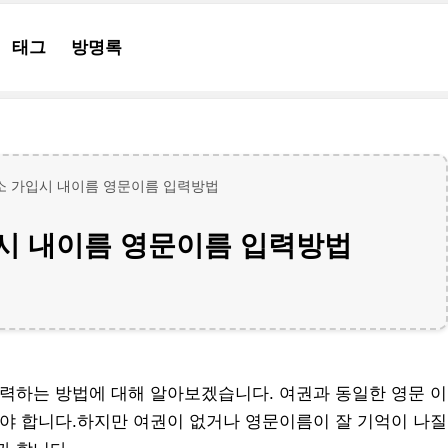
태그
방명록
소 가입시 내이름 영문이름 입력방법
시 내이름 영문이름 입력방법
력하는 방법에 대해 알아보겠습니다. 여권과 동일한 영문 이
야 합니다.하지만 여권이 없거나 영문이름이 잘 기억이 나질