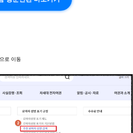
색으로 이동