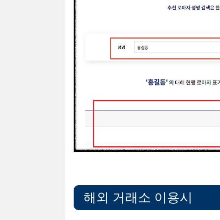
해외 거래소 이용시