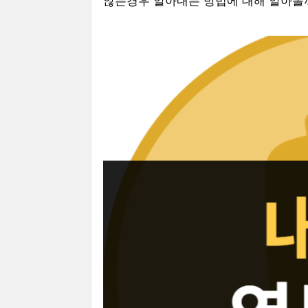
않는경우 알아내는 방법에 대해 알아볼