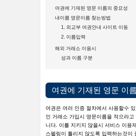
여권에 기재된 영문 이름의 중요성
내이름 영문이름 찾는방법
1. 외교부 여권안내 사이트 이동
2. 이름입력
해외 거래소 이용시
성과 이름 구분
여권에 기재된 영문 이
여권은 여러 인증 절차에서 사용할수 있
인 거래소 가입시 영문이름을 적으라고
니다. 이를 지키지 않을시 서비스 이용
스펠링이 틀리지 않도록 입력하는것이 