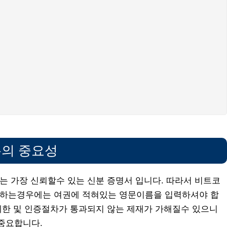
름의 중요성
는 가장 신뢰할수 있는 신분 증명서 입니다. 따라서 비트코
 하는경우에는 여권에 적혀있는 영문이름을 입력하셔야 합
제한 및 인증절차가 통과되지 않는 제재가 가해질수 있으니
중요합니다.