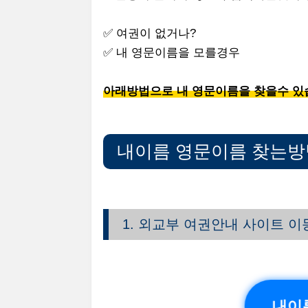
✅ 여권이 없거나?
✅ 내 영문이름을 모를경우
아래방법으로 내 영문이름을 찾을수 있
내이름 영문이름 찾는방
1. 외교부 여권안내 사이트 이
내이