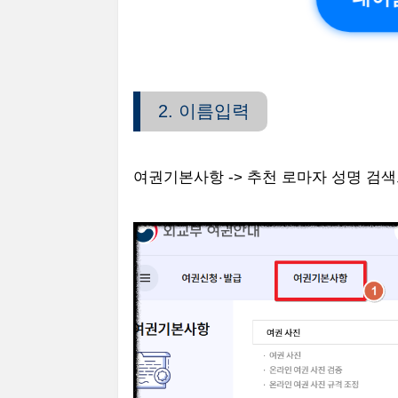
2. 이름입력
여권기본사항 -> 추천 로마자 성명 검