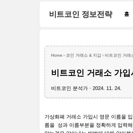
본문 바로가기
비트코인 정보전략
홈
Home
코인 거래소 & 지갑
비트코인 거래
비트코인 거래소 가입
비트코인 분석가
2024. 11. 24.
가상화폐 거래소 가입시 영문 이름을 입
름을 성과 이름부분을 정확하게 입력해