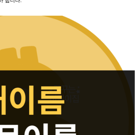
까 합니다.